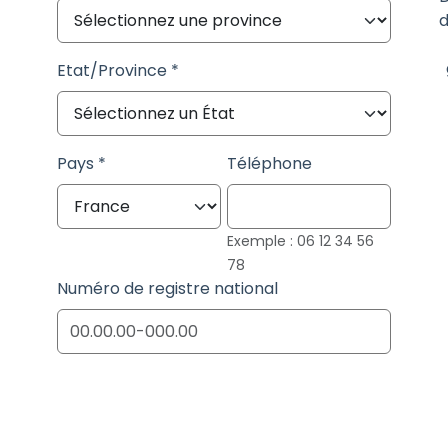
d
Etat/Province
Pays
Téléphone
Exemple : 06 12 34 56
78
Numéro de registre national