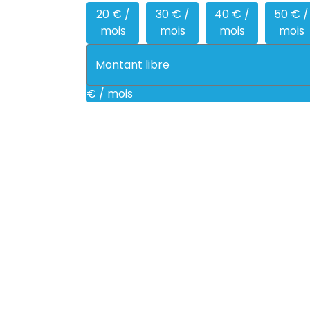
20 € /
30 € /
40 € /
50 € /
mois
mois
mois
mois
€ / mois