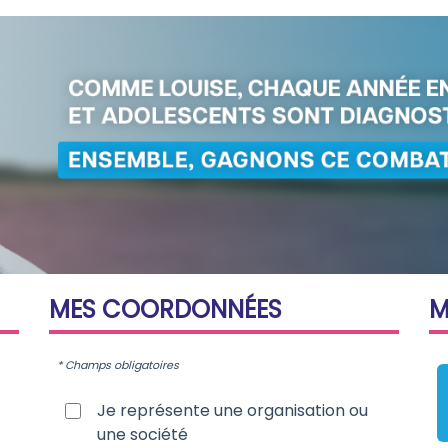
MES
COORDONNÉES
* Champs obligatoires
Je représente une organisation ou
une société