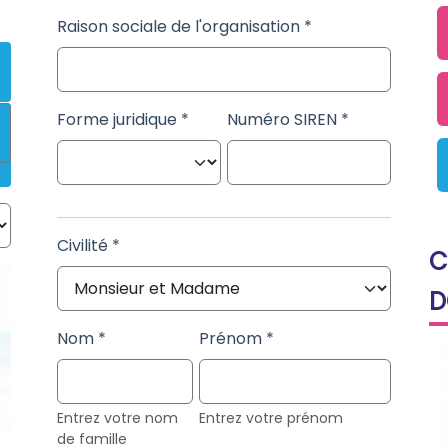
Raison sociale de l'organisation
Forme juridique
Numéro SIREN
Civilité
C
D
Nom
Prénom
Entrez votre nom
Entrez votre prénom
de famille