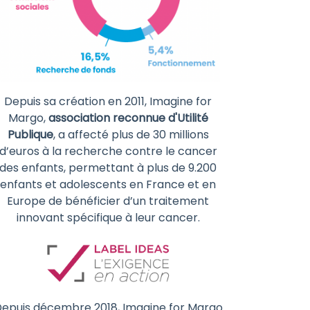
Depuis sa création en 2011, Imagine for
Margo,
association reconnue d'Utilité
Publique
, a affecté plus de 30 millions
d’euros à la recherche contre le cancer
des enfants, permettant à plus de 9.200
enfants et adolescents en France et en
Europe de bénéficier d’un traitement
innovant spécifique à leur cancer.
epuis décembre 2018, Imagine for Margo