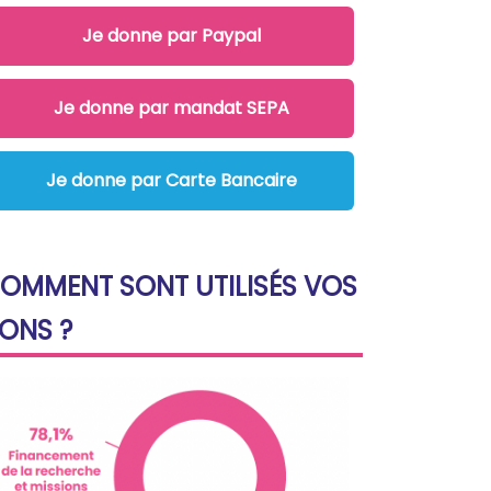
Je donne par Paypal
Je donne par mandat SEPA
Je donne par Carte Bancaire
OMMENT SONT UTILISÉS VOS
ONS ?