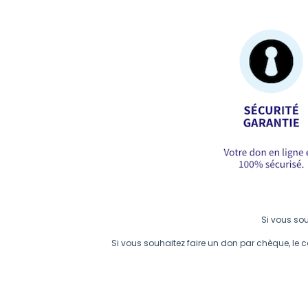
Si vous sou
Si vous souhaitez faire un don par chèque, le 