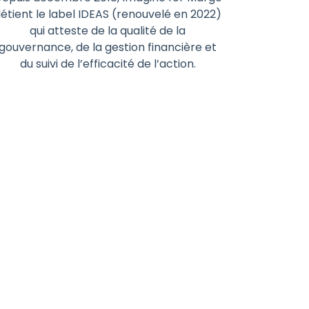
étient le label IDEAS (renouvelé en 2022)
qui atteste de la qualité de la
gouvernance, de la gestion financière et
du suivi de l’efficacité de l’action.