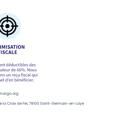
rmargo.org
.
de la Croix de Fer, 78100 Saint-Germain-en-Laye