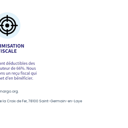
rmargo.org
.
de la Croix de Fer, 78100 Saint-Germain-en-Laye