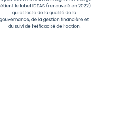
étient le label IDEAS (renouvelé en 2022)
qui atteste de la qualité de la
gouvernance, de la gestion financière et
du suivi de l’efficacité de l’action.