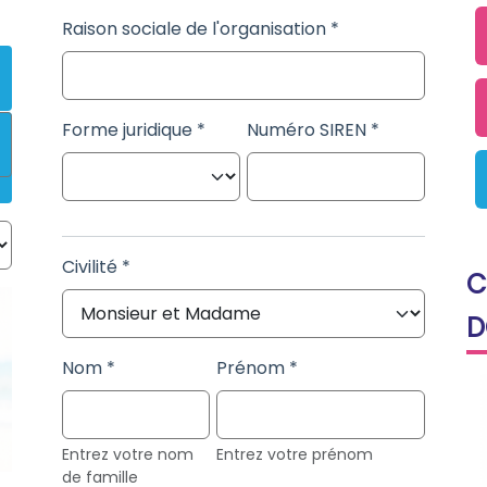
Raison sociale de l'organisation
Forme juridique
Numéro SIREN
Civilité
C
D
Nom
Prénom
Entrez votre nom
Entrez votre prénom
de famille