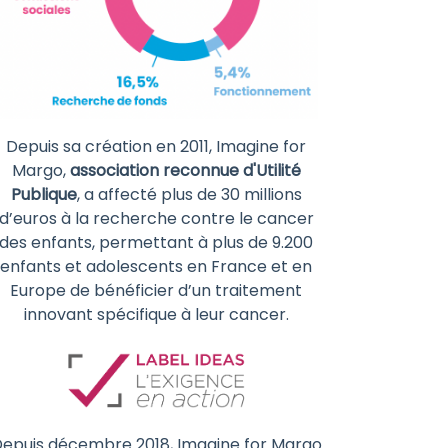
Depuis sa création en 2011, Imagine for
Margo,
association reconnue d'Utilité
Publique
, a affecté plus de 30 millions
d’euros à la recherche contre le cancer
des enfants, permettant à plus de 9.200
enfants et adolescents en France et en
Europe de bénéficier d’un traitement
innovant spécifique à leur cancer.
epuis décembre 2018, Imagine for Margo