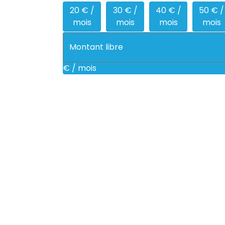
20 € /
30 € /
40 € /
50 € /
mois
mois
mois
mois
€ / mois