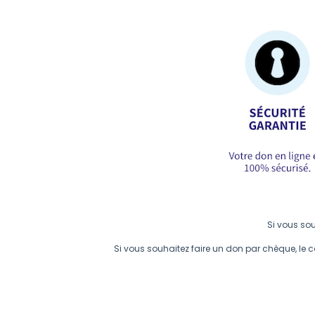
Si vous sou
Si vous souhaitez faire un don par chèque, le 