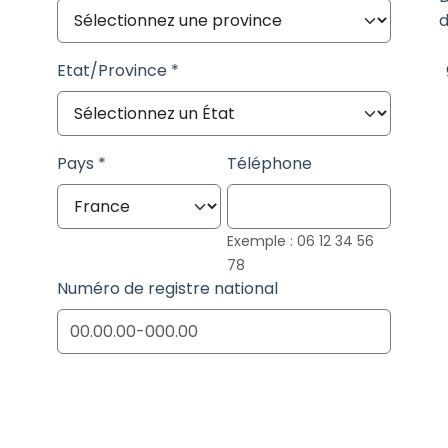
d
Etat/Province
Pays
Téléphone
Exemple : 06 12 34 56
78
Numéro de registre national