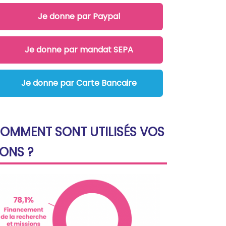
Je donne par Paypal
Je donne par mandat SEPA
Je donne par Carte Bancaire
OMMENT SONT UTILISÉS VOS
ONS ?