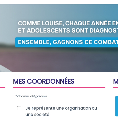
MES
COORDONNÉES
* Champs obligatoires
Je représente une organisation ou
une société